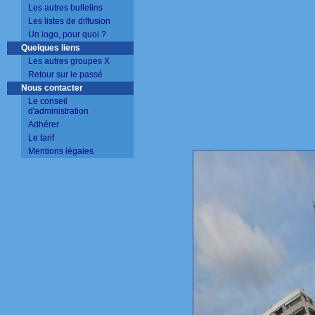
Les autres bulletins
Les listes de diffusion
Un logo, pour quoi ?
Quelques liens
Les autres groupes X
Retour sur le passé
Nous contacter
Le conseil
d'administration
Adhérer
Le tarif
Mentions légales