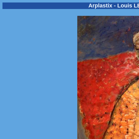
Arplastix - Louis