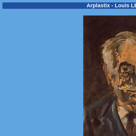
Arplastix - Louis