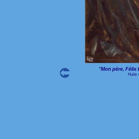
‘‘Mon père, Félix
Huile 