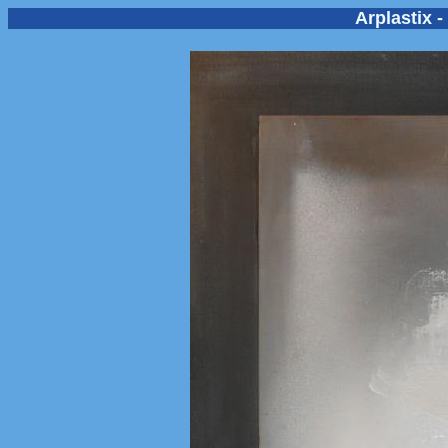
Arplastix 