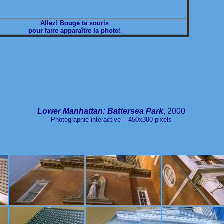
Allez! Bouge ta souris
pour faire apparaître la photo!
Lower Manhattan: Battersea Park
, 2000
Photographie interactive – 450x300 pixels